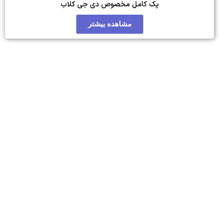
 مخصوص دی جی کلاب
مشاهده بیشتر