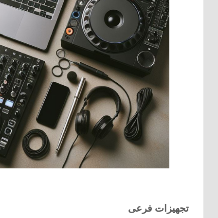
تجهیزات فرعی