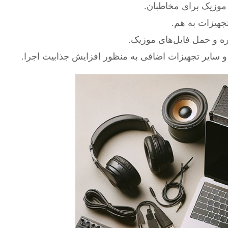
موزیک برای مخاطبان.
تجهیزات به هم.
ه و حمل فایل‌های موزیک.
ا و سایر تجهیزات اضافی به منظور افزایش جذابیت اجرا.