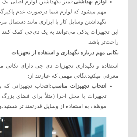
لوازم بهداشتی
:تمیز نگهداشتن لوازم اصلی یک
مهم میشود که لوازم شما درصورت عدم پاکیزگی،
نگهداشتن وسایل کار با ابزاری مانند دستمال م
این تجهیزات یدکی می‌توانند به یک دی‌جی کمک کنند 
راحت‌تر باشد.
نکاتی مهم درباره نگهداری و استفاده از تجهزیات
استفاده و نگهداری تجهزیات دی جی دارای نکاتی م
معرفی میکنید.نگاتی مهمی که عبارتند از:
انتخاب تجهیزات مناسب
:انتخاب تجهیزاتی که 
تجهیزات با محل اجرا (مثلاً برای فضای بزرگ
موظف به استفاده از وسایل قدرتمند تر هستید،