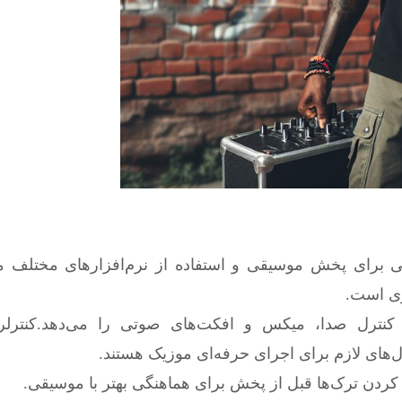
صی برای پخش موسیقی و استفاده از نرم‌افزارهای مختلف مان
ری است.
کنترل صدا، میکس و افکت‌های صوتی را می‌دهد.کنترلرها
‌های لازم برای اجرای حرفه‌ای موزیک هستند.
ردن ترک‌ها قبل از پخش برای هماهنگی بهتر با موسیقی.