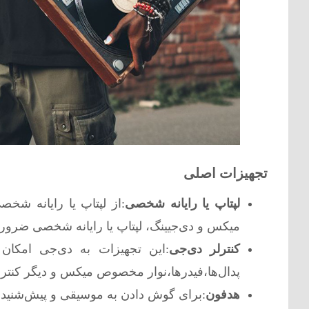
تجهیزات اصلی
لپتاپ یا رایانه شخصی
:از لپتاپ یا رایانه شخ
میکس و دی‌جیینگ، لپتاپ یا رایانه شخصی ضرو
کنترلر دی‌جی
:این تجهیزات به دی‌جی امکان 
پدال‌ها،فیدرها،نوار مخصوص میکس و دیگر کنترل
هدفون
:برای گوش دادن به موسیقی و پیش‌شنید ک