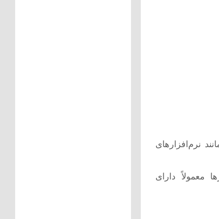
ند نرم‌افزارهای
 معمولاً دارای