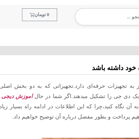
0
تومان
آموزش مجازی
سپمل و لوپ
آرشیو موزیک
آمو
 خود داشته باشد
ز به تجهیزات حرفه‌ای دارد.تجهیزاتی که به دو بخش اصل
یک دی جی را تشکیل میدهند.اگر شما در حال
اموزش دیجی
ه
ه آن نگاه کنید،چرا که این اطلاعات در ادامه راه بسیار زیاد
هیم پرداخت و بطور مفصل درباره آن توضیح خواهیم داد.