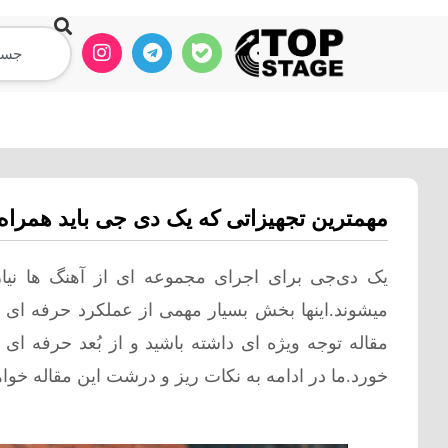
آموزش دی جی
آموزش ساخت ریمیکس
مهمترین تجهیزاتی که یک دی جی باید همراه
یک دی‌جی برای اجرای مجموعه ای از آهنگ ها نیا
میشوند.اینها بخش بسیار مهمی از عملکرد حرفه ای 
مقاله توجه ویژه ای داشته باشید و از بُعد حرفه ای ب
خورد.ما در ادامه به نکات ریز و درشت این مقاله خوا