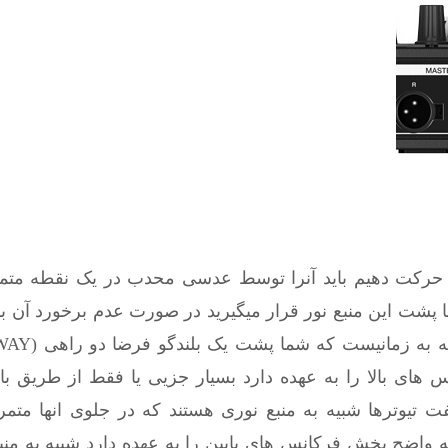
حرکت دهیم باید آنرا توسط عدسی محدب در یک نقطه متمرک
شما پشت این منبع نور قرار میگیرید در صورت عدم برخورد آن
های بالا را به عهده دارد بسیار جزیی یا فقط از طریق ب
گفت
تیوترها
شبیه به منبع نوری هستند که در جلوی انها متمر
واضح پخش فرکانس های پایین را به عهده دارد شبیه به منب