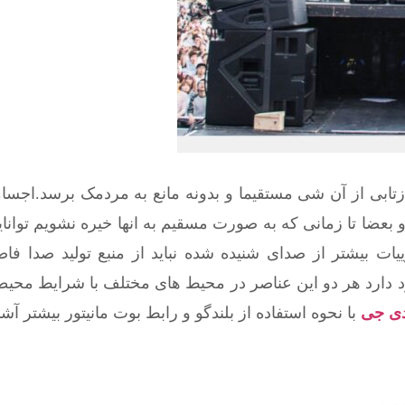
ازتابی از آن شی مستقیما و بدونه مانع به مردمک برسد.اجس
 بعضا تا زمانی که به صورت مسقیم به انها خیره نشویم توانا
بیشتر از صدای شنیده شده نباید از منبع تولید صدا فاص
جود دارد هر دو این عناصر در محیط های مختلف با شرایط م
ی جی
با نحوه استفاده از بلندگو و رابط بوت مانیتور بیشتر آشن