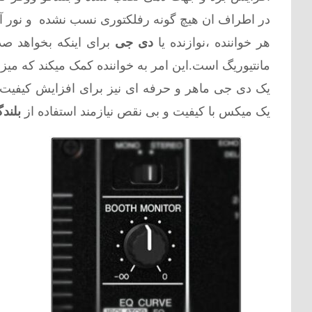
در اطراف ان هیچ گونه رفلکتوری نسب نشده و نور آن 
هر خواننده ،نوازنده یا
دی جی
برای اینکه بخواهد صد
مانتیوریگ است.این امر به خواننده کمک میکند که میز
یک
دی جی ماهر
و حرفه ای نیز برای افزایش کیفیت 
یک میکس با کیفیت و بی نقص نیازمند استفاده از
بلندگ