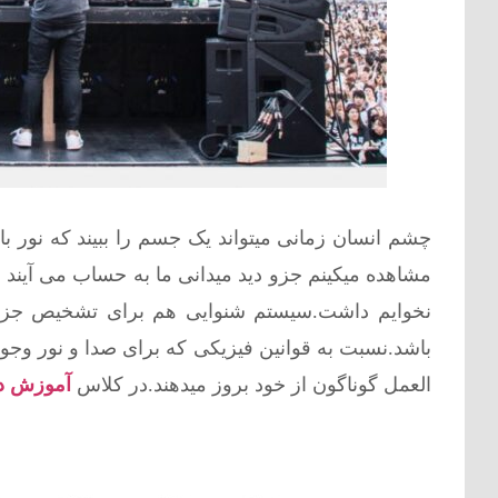
چشم انسان زمانی میتواند یک جسم را ببیند که نور ب
مشاهده میکینم جزو دید میدانی ما به حساب می آیند و
نخوایم داشت.سیستم شنوایی هم برای تشخیص جزییات 
باشد.نسبت به قوانین فیزیکی که برای صدا و نور و
العمل گوناگون از خود بروز میدهند.در کلاس
آموزش د