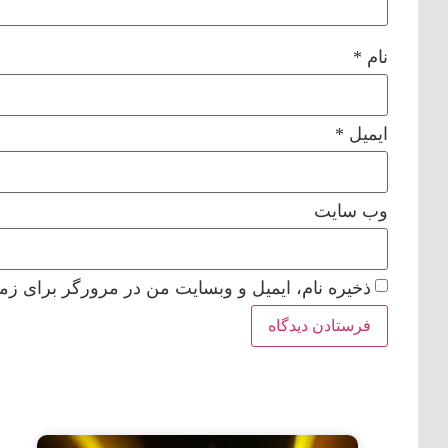
نام
*
ایمیل
*
وب‌ سایت
ذخیره نام، ایمیل و وبسایت من در مرورگر برای زما