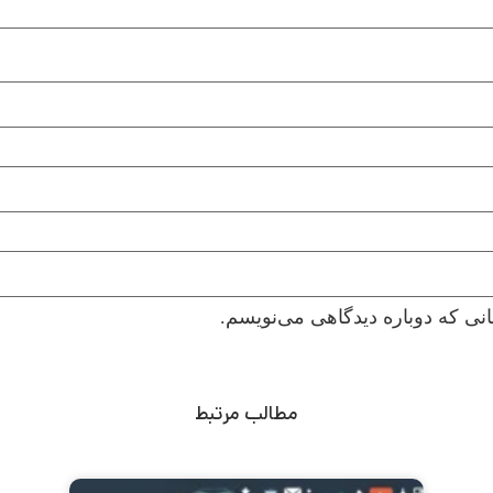
نی که دوباره دیدگاهی می‌نویسم.
مطالب مرتبط