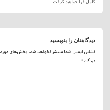
کامل فرا خواهید گرفت
.
دیدگاهتان را بنویسید
نشانی ایمیل شما منتشر نخواهد شد.
بخش‌های موردنی
دیدگاه
*