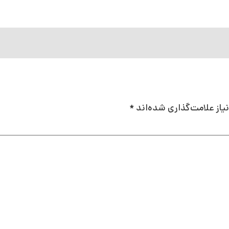
از علامت‌گذاری شده‌اند
*