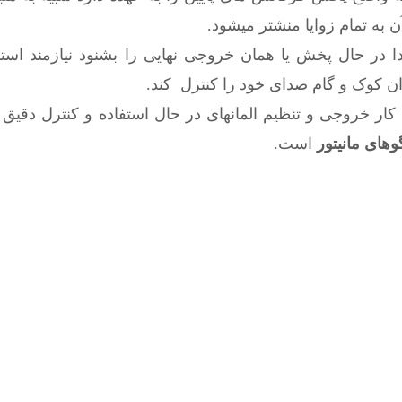
به تمام زوایا منشتر میشود.
ا در حال پخش یا همان خروجی نهایی را بشنود نیازمند استفا
ان کوک و گام صدای خود را کنترل کند.
کار خروجی و تنظیم المانهای در حال استفاده و کنترل دقیق
وهای مانیتور
است.