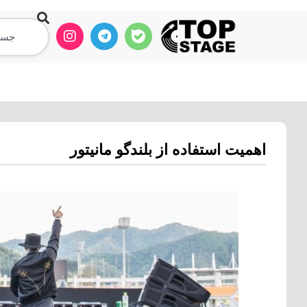
آموزش دی جی
آموزش ساخت ریمیکس
اهمیت استفاده از بلندگو مانیتور