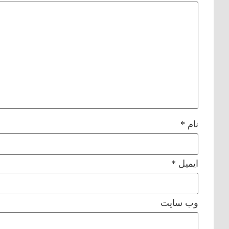
نام
*
ایمیل
*
وب‌ سایت