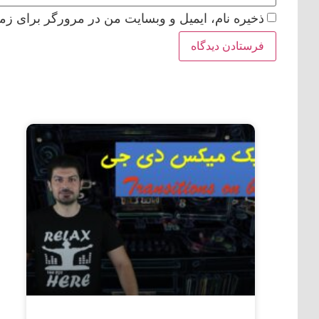
ذخیره نام، ایمیل و وبسایت من در مرورگر برای زما