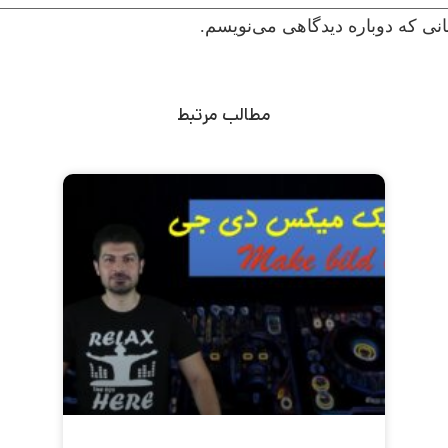
نی که دوباره دیدگاهی می‌نویسم.
مطالب مرتبط