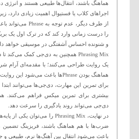
هماهنگ باشند، انتقال‌ها طبیعی هستند و انرژی د
اجراهای کلاب یا فستیوال اهمیت زیادی دارد، زیرا
از طرف دیگر، عدم
را درست زمانی وارد کند که در ترک اول یک بریک‌
و شنونده احساس آشفتگی در موسیقی خواهد د
Phrasing Mix همچنین به دی‌جی کمک می‌
یک روایت طراحی می‌کنند؛ با مقدمه‌ای آرام شرو
هماهنگ بودن Phraseها باعث می‌شود این روایت به شکلی منسجم شکل بگیرد.
برای تمرین این مهارت، دی‌جی‌ها می‌توانند ابتدا ب
دی‌جی می‌تواند روند یادگیری را سرعت دهد.
در نهایت، Phrasing Mix را می
ضرب‌ها با هم هماهنگ باشند، فریزینگ تضمین م
باعث می‌شود انتقال بین آهنگ‌ها نرم، طبیعی و ج