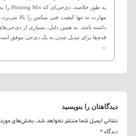
به طور خ
مهارت نه تنها کیفیت فنی میکس را بالا می‌برد
قدم‌ها برای تبدیل شدن به یک دی‌جی موفق است
:::
دیدگاهتان را بنویسید
نشانی ایمیل شما منتشر نخواهد شد.
بخش‌های موردنی
دیدگاه
*