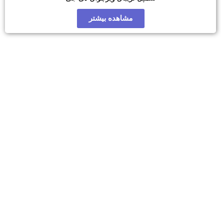
مشاهده بیشتر