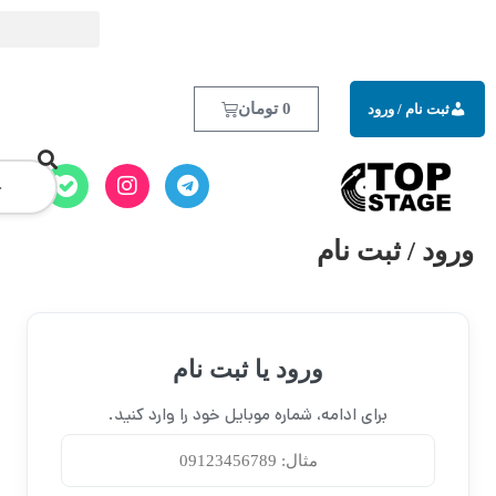
0
تومان
ود یا ثبت نام
ماره موبایل خود را وارد کنید.